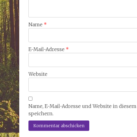
Name
*
E-Mail-Adresse
*
Website
Name, E-Mail-Adresse und Website in diese
speichern.