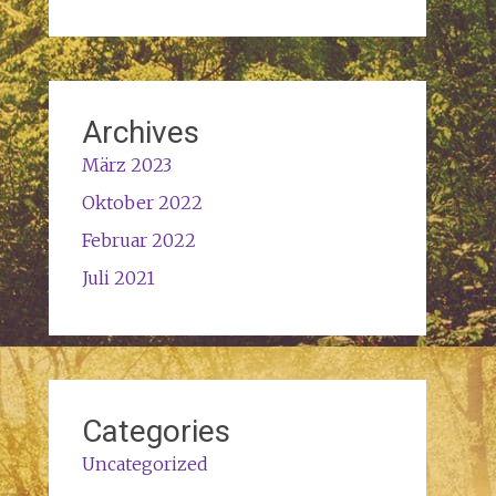
Archives
März 2023
Oktober 2022
Februar 2022
Juli 2021
Categories
Uncategorized