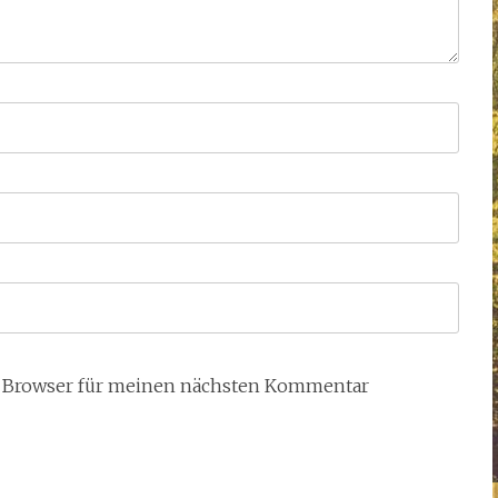
m Browser für meinen nächsten Kommentar