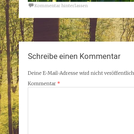
Kommentar hinterlassen
Beitragsnavigation
Schreibe einen Kommentar
Deine E-Mail-Adresse wird nicht veröffentlich
Kommentar
*