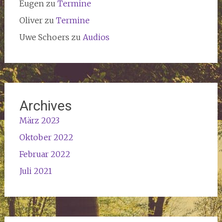
Eugen
zu
Termine
Oliver
zu
Termine
Uwe Schoers
zu
Audios
Archives
März 2023
Oktober 2022
Februar 2022
Juli 2021