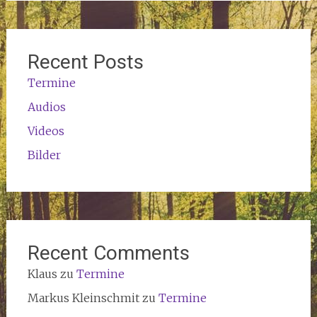
Recent Posts
Termine
Audios
Videos
Bilder
Recent Comments
Klaus
zu
Termine
Markus Kleinschmit
zu
Termine