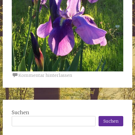
Kommentar hinterlassen
Suchen
Suchen