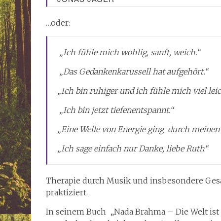
…oder:
„Ich fühle mich wohlig, sanft, weich.“
„Das Gedankenkarussell hat aufgehört.“
„Ich bin ruhiger und ich fühle mich viel leic
„Ich bin jetzt tiefenentspannt.“
„Eine Welle von Energie ging durch meinen 
„Ich sage einfach nur Danke, liebe Ruth“
Therapie durch Musik und insbesondere Gesan
praktiziert.
In seinem Buch „Nada Brahma – Die Welt ist