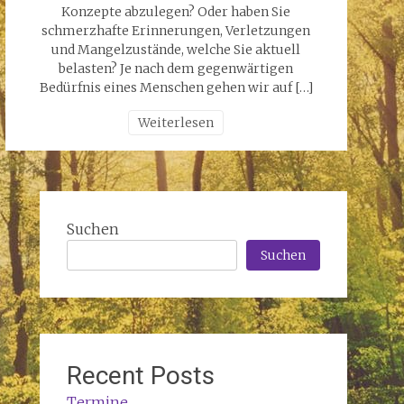
Konzepte abzulegen? Oder haben Sie
schmerzhafte Erinnerungen, Verletzungen
und Mangelzustände, welche Sie aktuell
belasten? Je nach dem gegenwärtigen
Bedürfnis eines Menschen gehen wir auf […]
Weiterlesen
Suchen
Suchen
Recent Posts
Termine