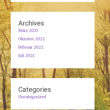
Archives
März 2023
Oktober 2022
Februar 2022
Juli 2021
Categories
Uncategorized